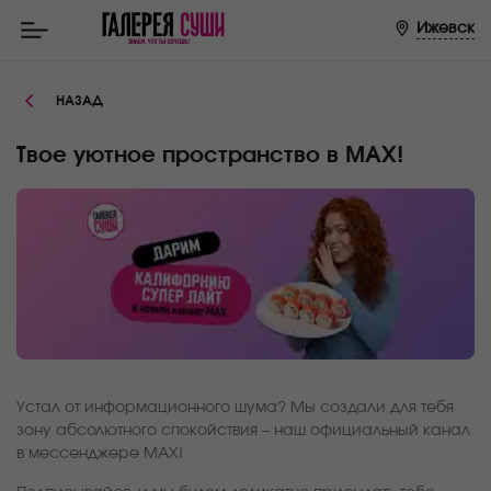
Ижевск
НАЗАД
Твое уютное пространство в MAX!
Устал от информационного шума? Мы создали для тебя
зону абсолютного спокойствия – наш официальный канал
в мессенджере MAX!