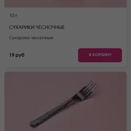
10 г
СУХАРИКИ ЧЕСНОЧНЫЕ
Сухарики чесночные
В КОРЗИНУ
19 руб