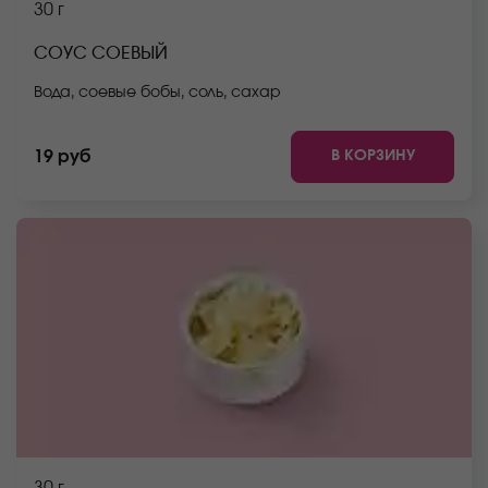
30 г
СОУС СОЕВЫЙ
Вода, соевые бобы, соль, сахар
В КОРЗИНУ
19 руб