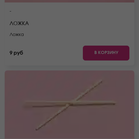
-
ЛОЖКА
Ложка
В КОРЗИНУ
9 руб