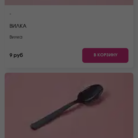
-
ВИЛКА
Вилка
В КОРЗИНУ
9 руб