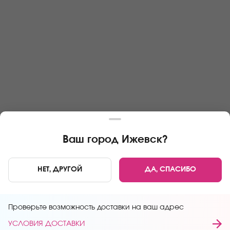
Ваш город
Ижевск
?
03 Ижевск
НЕТ, ДРУГОЙ
ДА, СПАСИБО
г. Ижевск, ул. Молодежная, 107в
Проверьте возможность доставки на ваш адрес
УСЛОВИЯ ДОСТАВКИ