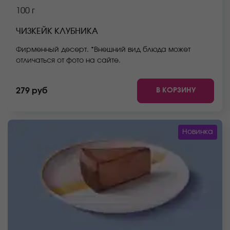
100 г
ЧИЗКЕЙК КЛУБНИКА
Фирменный десерт. *Внешний вид блюда может
отличаться от фото на сайте.
В КОРЗИНУ
279 руб
Новинка