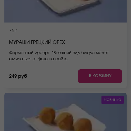
75 г
МУРАШИ ГРЕЦКИЙ ОРЕХ
Фирменный десерт. *Внешний вид блюда может
отличаться от фото на сайте.
В КОРЗИНУ
249 руб
Новинка