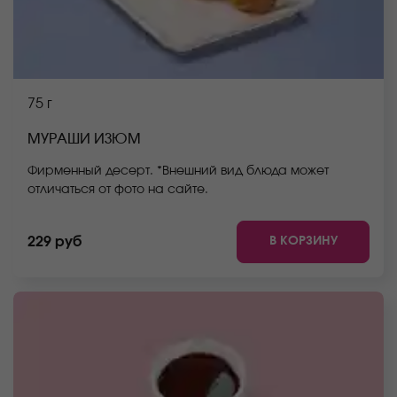
75 г
МУРАШИ ИЗЮМ
Фирменный десерт. *Внешний вид блюда может
отличаться от фото на сайте.
В КОРЗИНУ
229 руб