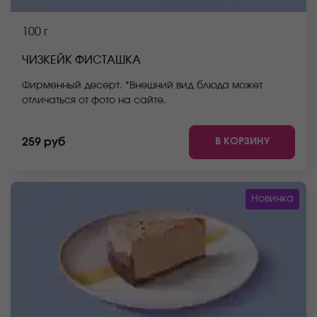
100 г
ЧИЗКЕЙК ФИСТАШКА
Фирменный десерт. *Внешний вид блюда может
отличаться от фото на сайте.
В КОРЗИНУ
259 руб
Новинка