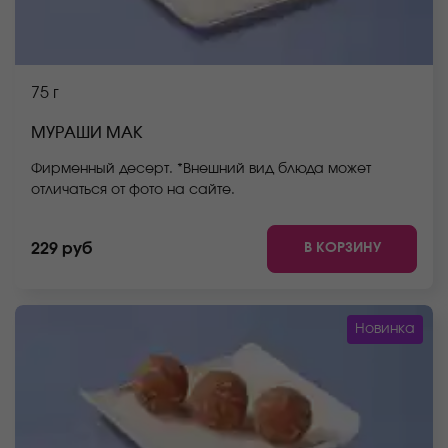
75 г
МУРАШИ МАК
Фирменный десерт. *Внешний вид блюда может
отличаться от фото на сайте.
В КОРЗИНУ
229 руб
Новинка