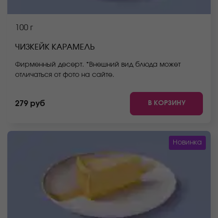
100 г
ЧИЗКЕЙК КАРАМЕЛЬ
Фирменный десерт. *Внешний вид блюда может
отличаться от фото на сайте.
В КОРЗИНУ
279 руб
Новинка