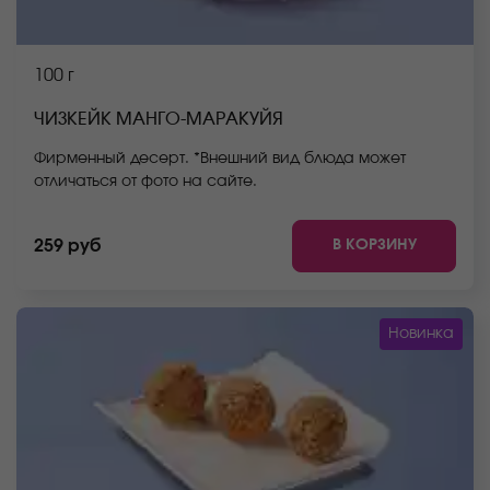
100 г
ЧИЗКЕЙК МАНГО-МАРАКУЙЯ
Фирменный десерт. *Внешний вид блюда может
отличаться от фото на сайте.
В КОРЗИНУ
259 руб
Новинка