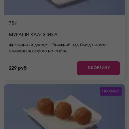
75 г
МУРАШИ КЛАССИКА
Фирменный десерт. *Внешний вид блюда может
отличаться от фото на сайте.
В КОРЗИНУ
229 руб
Новинка