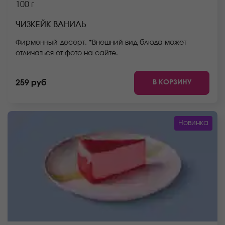
100 г
ЧИЗКЕЙК ВАНИЛЬ
Фирменный десерт. *Внешний вид блюда может
отличаться от фото на сайте.
В КОРЗИНУ
259 руб
Новинка