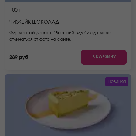
100 г
ЧИЗКЕЙК ШОКОЛАД
Фирменный десерт. *Внешний вид блюда может
отличаться от фото на сайте.
В КОРЗИНУ
289 руб
Новинка