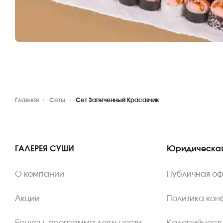
Главная
Сеты
Сет Запеченный Красавчик
ГАЛЕРЕЯ СУШИ
Юридическая
О компании
Публичная о
Акции
Политика ко