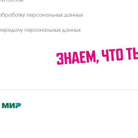
 и состав
обработку персональных данных
передачу персональных данных