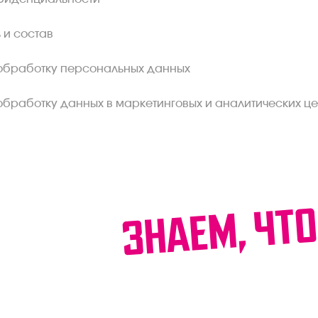
 и состав
обработку персональных данных
обработку данных в маркетинговых и аналитических це