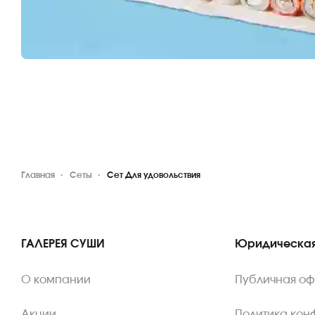
Главная
Сеты
Сет Для удовольствия
ГАЛЕРЕЯ СУШИ
Юридическая
О компании
Публичная о
Акции
Политика кон