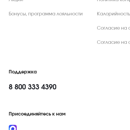
Бонусы, программа лояльности
Калорийность
Согласие на 
Согласие на 
Поддержка
8 800 333 4390
Присоединяйтесь к нам